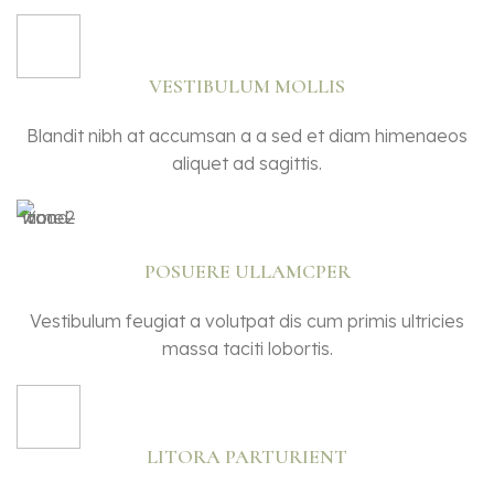
VESTIBULUM MOLLIS
Blandit nibh at accumsan a a sed et diam himenaeos
aliquet ad sagittis.
POSUERE ULLAMCPER
Vestibulum feugiat a volutpat dis cum primis ultricies
massa taciti lobortis.
LITORA PARTURIENT