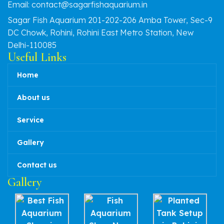
Email: contact@sagarfishaquarium.in
Sagar Fish Aquarium 201-202-206 Amba Tower, Sec-9
DC Chowk, Rohini, Rohini East Metro Station, New
Delhi-110085
Useful Links
Home
About us
Service
Gallery
Contact us
Gallery